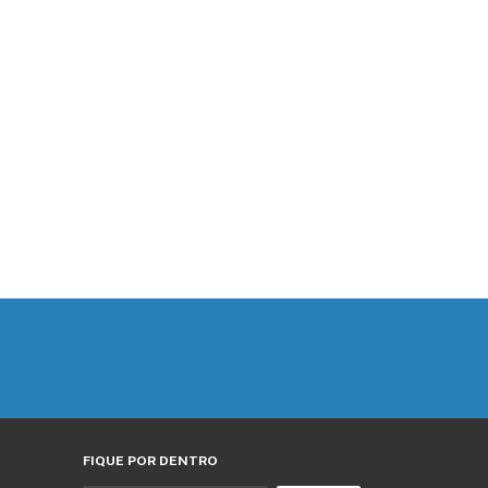
FIQUE POR DENTRO