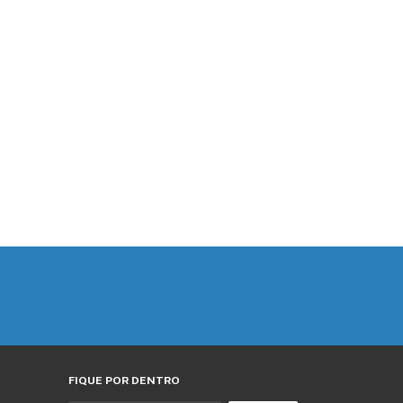
FIQUE POR DENTRO