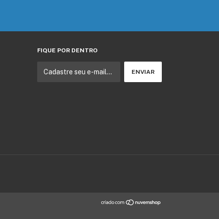
FIQUE POR DENTRO