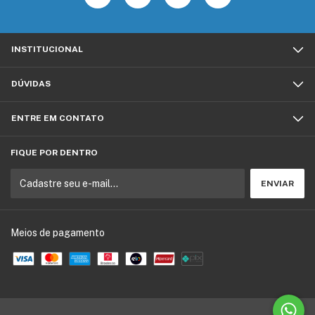
INSTITUCIONAL
DÚVIDAS
ENTRE EM CONTATO
FIQUE POR DENTRO
Meios de pagamento