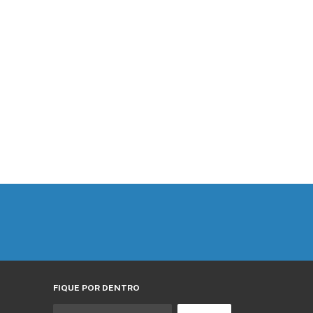
FIQUE POR DENTRO