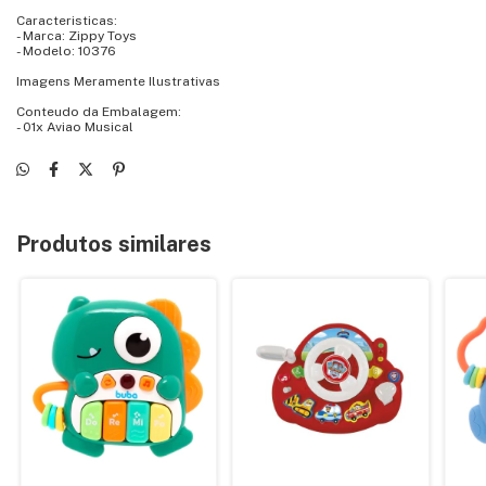
Caracteristicas:
- Marca: Zippy Toys
- Modelo: 10376
Imagens Meramente Ilustrativas
Conteudo da Embalagem:
- 01x Aviao Musical
Produtos similares