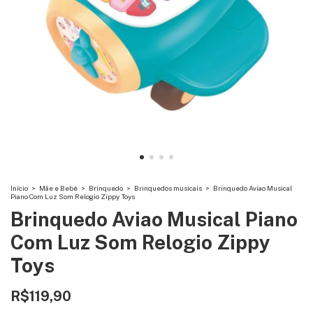
Início
>
Mãe e Bebê
>
Brinquedo
>
Brinquedos musicais
>
Brinquedo Aviao Musical
Piano Com Luz Som Relogio Zippy Toys
Brinquedo Aviao Musical Piano
Com Luz Som Relogio Zippy
Toys
R$119,90