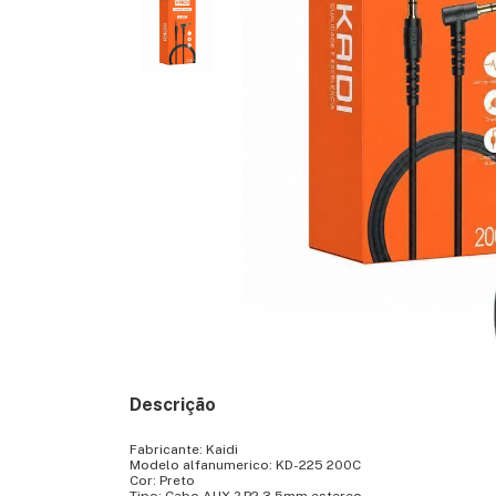
Descrição
Fabricante: Kaidi
Modelo alfanumerico: KD-225 200C
Cor: Preto