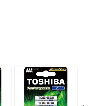
GRÁTIS