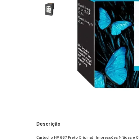
Descrição
Cartucho HP 667 Preto Original – Impressões Nítidas e C